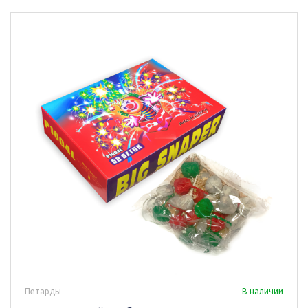
Петарды
В наличии