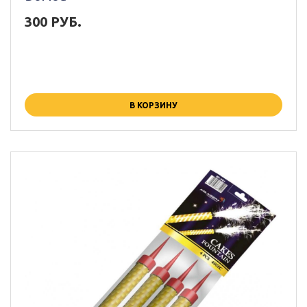
300 РУБ.
В КОРЗИНУ