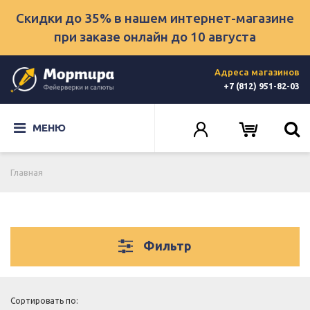
Скидки до 35% в нашем интернет-магазине
при заказе онлайн
до 10 августа
Адреса магазинов
+7 (812) 951-82-03
МЕНЮ
Главная
Фильтр
Сортировать по: