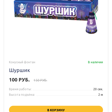
Конусный фонтан
В наличии
Шуршик
100 РУБ.
150 РУБ.
Время работы:
20 сек.
Высота подъёма:
2 м
В КОРЗИНУ