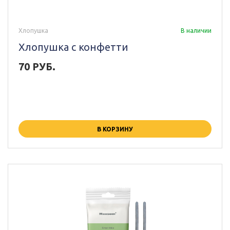
Хлопушка
В наличии
Хлопушка с конфетти
70 РУБ.
В КОРЗИНУ