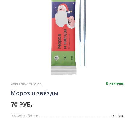
Бенгальские огни
В наличии
Мороз и звёзды
70 РУБ.
Время работы:
30 сек.