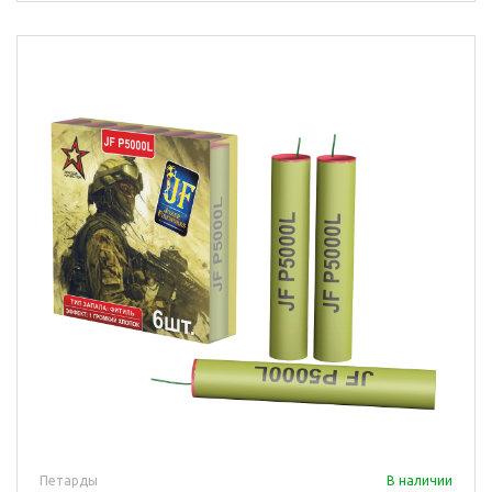
Петарды
В наличии