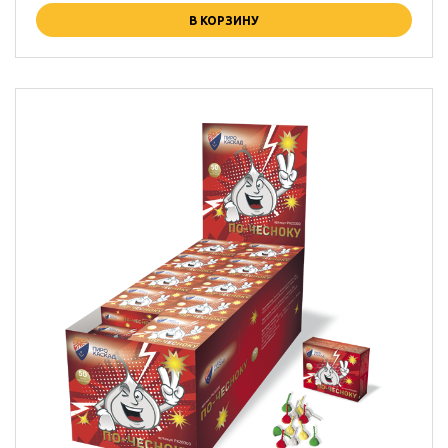
В КОРЗИНУ