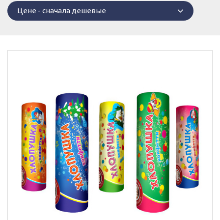
Цене - сначала дешевые
сначала дешевые