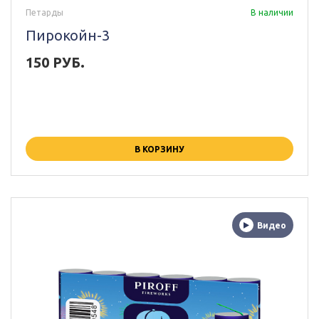
Петарды
В наличии
Пирокойн-3
150 РУБ.
В КОРЗИНУ
Видео