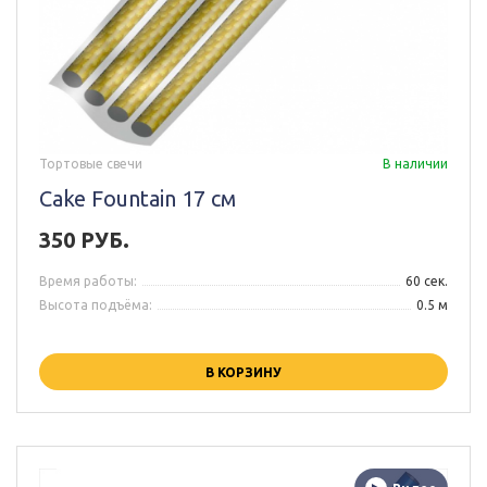
Тортовые свечи
В наличии
Cake Fountain 17 см
350 РУБ.
Время работы:
60 сек.
Высота подъёма:
0.5 м
В КОРЗИНУ