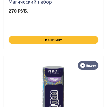
Магический набор
270 РУБ.
В КОРЗИНУ
Видео