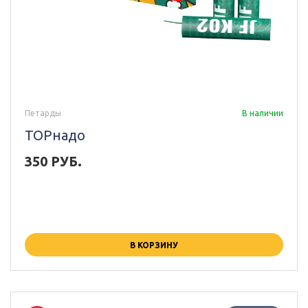
Петарды
В наличии
ТОРнадо
350 РУБ.
В КОРЗИНУ