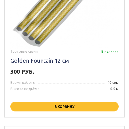
Тортовые свечи
В наличии
Golden Fountain 12 см
300 РУБ.
Время работы:
40 сек.
Высота подъёма:
0.5 м
В КОРЗИНУ