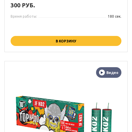
300 РУБ.
Время работы:
180 сек.
В КОРЗИНУ
Видео