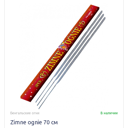
Бенгальские огни
В наличии
Zimne ognie 70 см