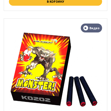
В КОРЗИНУ
Видео