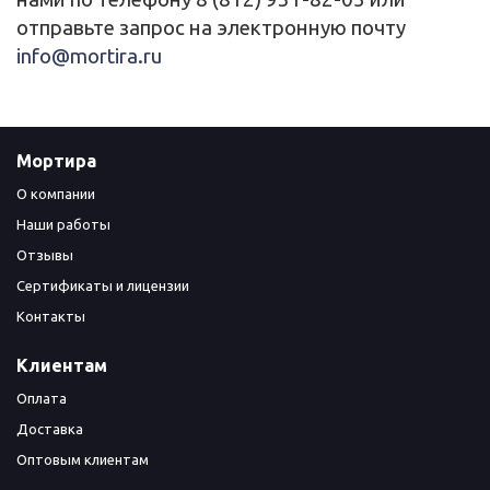
отправьте запрос на электронную почту
info@mortira.ru
Мортира
О компании
Наши работы
Отзывы
Сертификаты и лицензии
Контакты
Клиентам
Оплата
Доставка
Оптовым клиентам