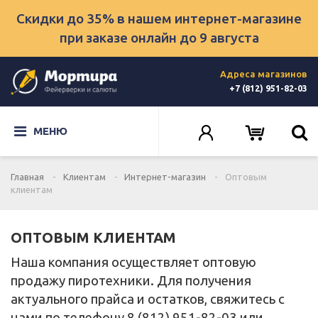
Скидки до 35% в нашем интернет-магазине
при заказе онлайн
до 9 августа
Адреса магазинов
+7 (812) 951-82-03
МЕНЮ
Главная
Клиентам
Интернет-магазин
Оптовым
клиентам
ОПТОВЫМ КЛИЕНТАМ
Наша компания осуществляет оптовую
продажу пиротехники. Для получения
актуального прайса и остатков, свяжитесь с
нами по телефону 8 (812) 951-82-03 или