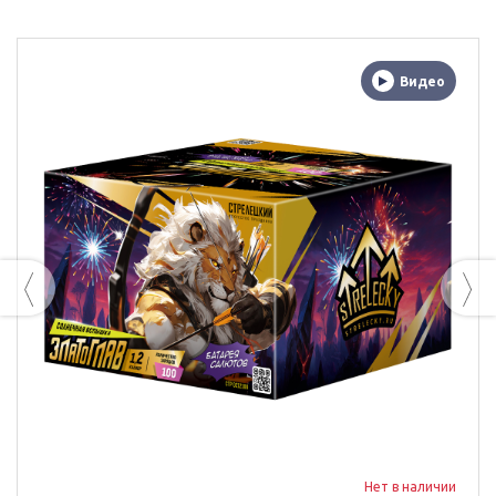
Видео
Нет в наличии