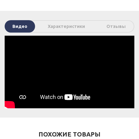
Видео
Характеристики
Отзывы
ПОХОЖИЕ ТОВАРЫ