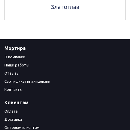
Златоглав
Мортира
О компании
Наши работы
Отзывы
Сертификаты и лицензии
Контакты
Клиентам
Оплата
Доставка
Оптовым клиентам