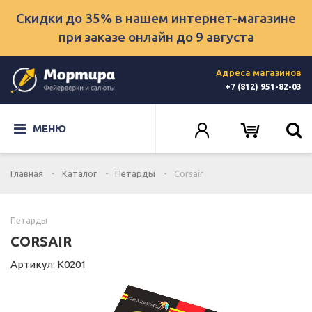
Скидки до 35% в нашем интернет-магазине
при заказе онлайн
до 9 августа
Адреса магазинов
+7 (812) 951-82-03
МЕНЮ
Главная
Каталог
Петарды
Corsair
Петарды
CORSAIR
Артикул: K0201