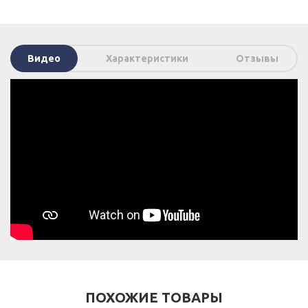
Видео
Характеристики
Отзывы
ПОХОЖИЕ ТОВАРЫ