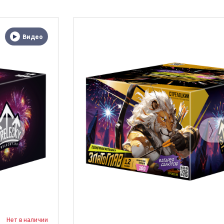
Видео
Нет в наличии