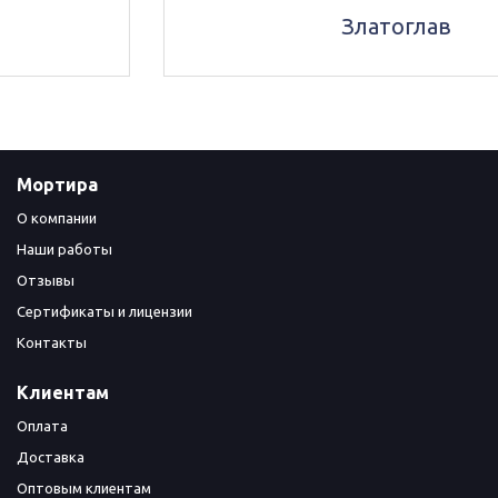
Златоглав
Мортира
О компании
Наши работы
Отзывы
Сертификаты и лицензии
Контакты
Клиентам
Оплата
Доставка
Оптовым клиентам