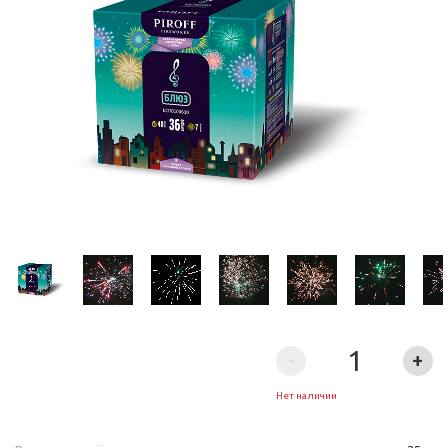
-
+
Нет наличии