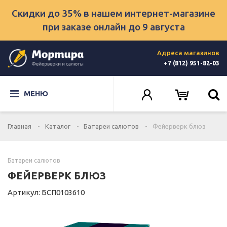
Скидки до 35% в нашем интернет-магазине
при заказе онлайн
до 9 августа
Адреса магазинов
+7 (812) 951-82-03
МЕНЮ
Главная
Каталог
Батареи салютов
Фейерверк блюз
Батареи салютов
ФЕЙЕРВЕРК БЛЮЗ
Артикул: БСП0103610