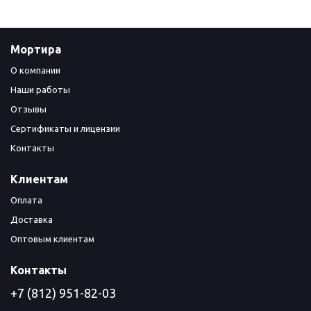
Мортира
О компании
Наши работы
Отзывы
Сертификаты и лицензии
Контакты
Клиентам
Оплата
Доставка
Оптовым клиентам
Контакты
+7 (812) 951-82-03