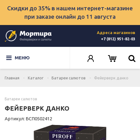
Скидки до 35% в нашем интернет-магазине
при заказе онлайн
до 11 августа
Адреса магазинов
+7 (812) 951-82-03
МЕНЮ
Главная
Каталог
Батареи салютов
Фейерверк данко
Батареи салютов
ФЕЙЕРВЕРК ДАНКО
Артикул: БСП0502412