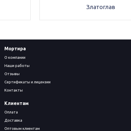
Златоглав
Мортира
О компании
Наши работы
Отзывы
Сертификаты и лицензии
Контакты
Клиентам
Оплата
Доставка
Оптовым клиентам