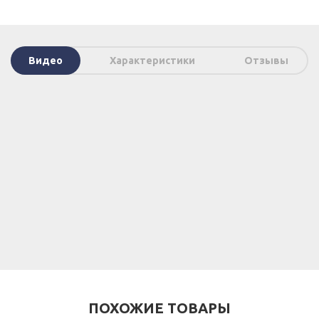
Видео
Характеристики
Отзывы
ПОХОЖИЕ ТОВАРЫ