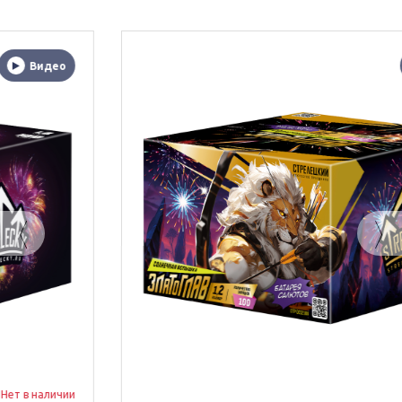
Видео
Нет в наличии