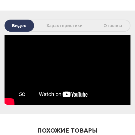
Видео
Характеристики
Отзывы
ПОХОЖИЕ ТОВАРЫ