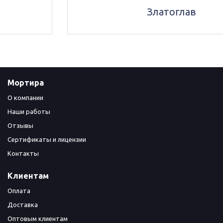
Златоглав
Мортира
О компании
Наши работы
Отзывы
Сертификаты и лицензии
Контакты
Клиентам
Оплата
Доставка
Оптовым клиентам