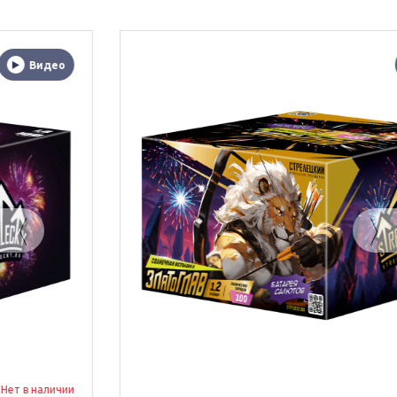
Видео
Нет в наличии