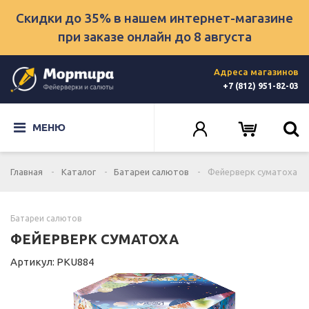
Скидки до 35% в нашем интернет-магазине
при заказе онлайн
до 8 августа
Адреса магазинов
+7 (812) 951-82-03
МЕНЮ
Главная
Каталог
Батареи салютов
Фейерверк суматоха
Батареи салютов
ФЕЙЕРВЕРК СУМАТОХА
Артикул: PKU884