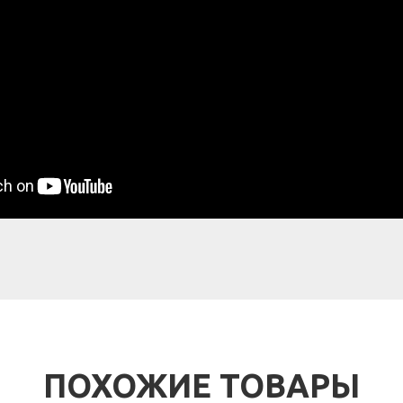
ПОХОЖИЕ ТОВАРЫ