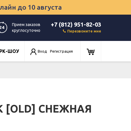
нлайн
до 10 августа
+7 (812) 951-82-03
Прием заказов
24
круглосуточно
Перезвоните мне
РК-ШОУ
Вход
Регистрация
 [OLD] СНЕЖНАЯ