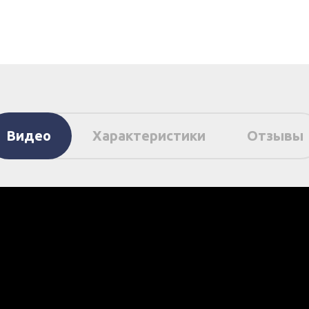
Видео
Характеристики
Отзывы