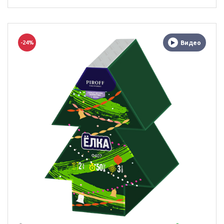
-24%
Видео