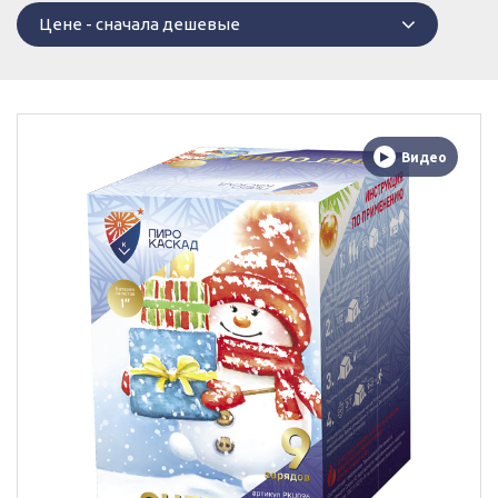
Цене - сначала дешевые
сначала дешевые
Видео