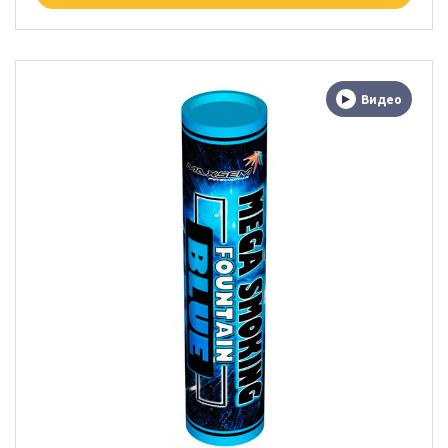
Видео