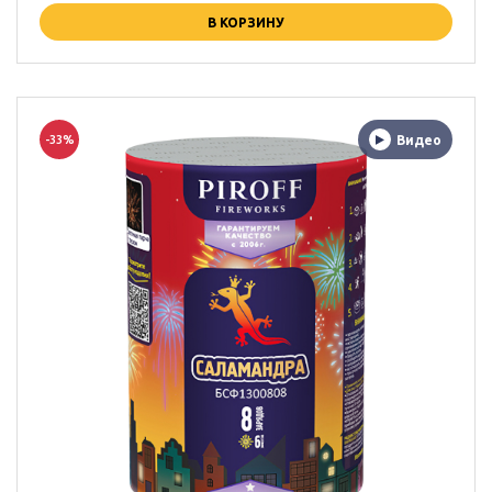
В КОРЗИНУ
-33%
Видео