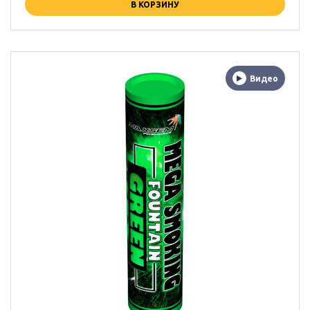
В КОРЗИНУ
Видео