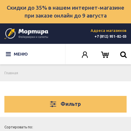
Скидки до 35% в нашем интернет-магазине
при заказе онлайн
до 9 августа
Адреса магазинов
+7 (812) 951-82-03
МЕНЮ
Главная
Фильтр
Сортировать по: