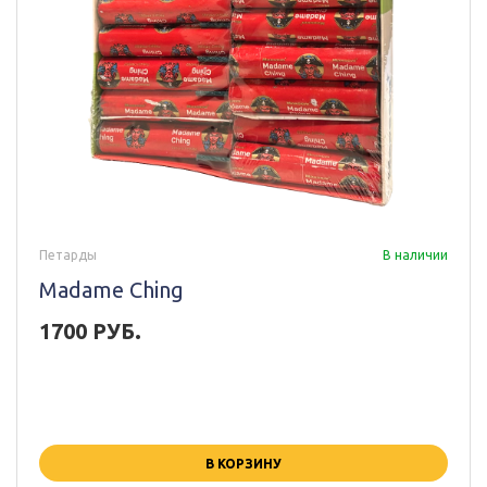
Петарды
В наличии
Madame Ching
1700 РУБ.
В КОРЗИНУ