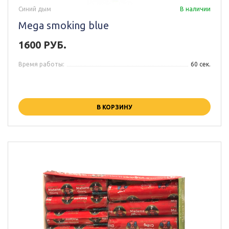
Синий дым
В наличии
Mega smoking blue
1600 РУБ.
Время работы:
60 сек.
В КОРЗИНУ