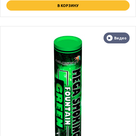
В КОРЗИНУ
Видео