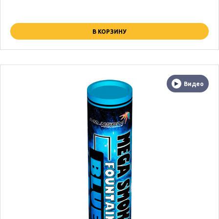
В КОРЗИНУ
Видео