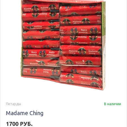
Петарды
В наличии
Madame Ching
1700 РУБ.