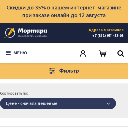
Скидки до 35% в нашем интернет-магазине
при заказе онлайн
до 12 августа
Адреса магазинов
+7 (812) 951-82-03
МЕНЮ
Фильтр
Сортировать по:
Цене - сначала дешевые
сначала дешевые