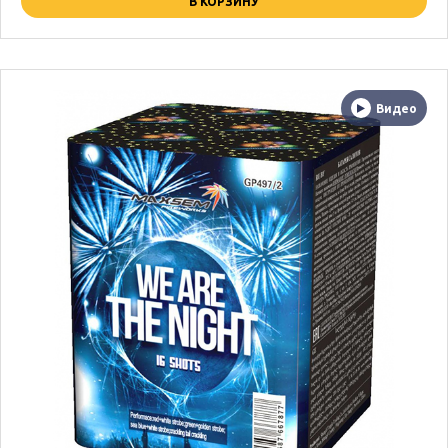
В КОРЗИНУ
Видео