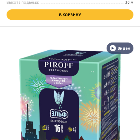
Высота подъёма:
30 м
В КОРЗИНУ
Видео