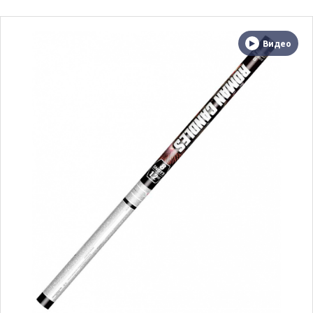
Видео