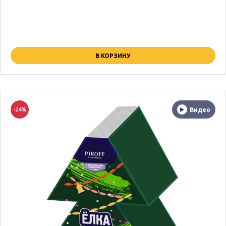
В КОРЗИНУ
-24%
Видео