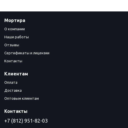
Мортира
О компании
Наши работы
Отзывы
Сертификаты и лицензии
Контакты
Клиентам
Оплата
Доставка
Оптовым клиентам
Контакты
+7 (812) 951-82-03