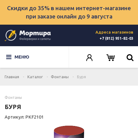
Скидки до 35% в нашем интернет-магазине
при заказе онлайн
до 9 августа
Адреса магазинов
+7 (812) 951-82-03
МЕНЮ
Главная
Каталог
Фонтаны
Буря
Фонтаны
БУРЯ
Артикул: PKF2101